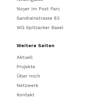
Noyer im Post Parc
Sandrainstrasse 83
WG Spitzacker Basel
Weitere Seiten
Aktuell
Projekte
Über mich
Netzwerk
Kontakt