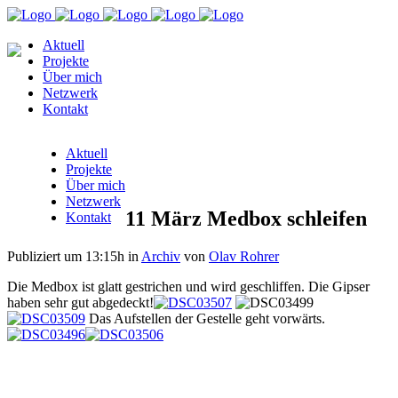
Aktuell
Projekte
Über mich
Netzwerk
Kontakt
Aktuell
Projekte
Über mich
Netzwerk
11 März
Medbox schleifen
Kontakt
Publiziert um 13:15h
in
Archiv
von
Olav Rohrer
Die Medbox ist glatt gestrichen und wird geschliffen. Die Gipser
haben sehr gut abgedeckt!
Das Aufstellen der Gestelle geht vorwärts.