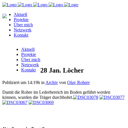
Aktuell
Projekte
Über mich
Netzwerk
Kontakt
Aktuell
Projekte
Über mich
Netzwerk
28 Jan.
Löcher
Kontakt
Publiziert um 14:19h
in
Archiv
von
Olav Rohrer
Damit die Rohre im Lederbereich im Boden geführt werden
können, wurden die Träger durchbohrt.