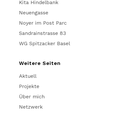
Kita Hindelbank
Neuengasse
Noyer im Post Parc
Sandrainstrasse 83
WG Spitzacker Basel
Weitere Seiten
Aktuell
Projekte
Über mich
Netzwerk