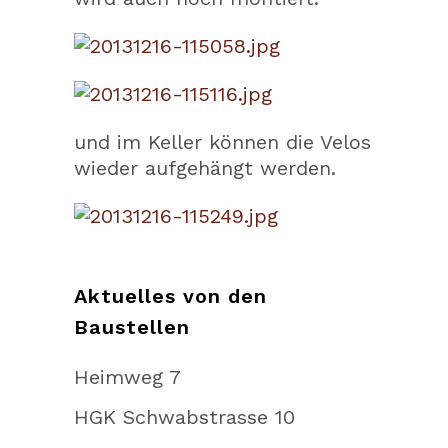
und im Keller können die Velos
wieder aufgehängt werden.
Aktuelles von den
Baustellen
Heimweg 7
HGK Schwabstrasse 10