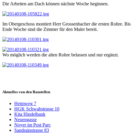
Die Arbeiten am Dach können nächste Woche beginnen.
Im Obergeschoss montiert Herr Grossenbacher die ersten Rohre. Bis
Ende Woche sind die Zimmer für den Maler bereit.
Wo möglich werden die alten Rohre belassen und nur ergänzt.
Aktuelles von den Baustellen
Heimweg 7
HGK Schwabstrasse 10
Kita Hindelbank
Neuengasse
Noyer im Post Parc
Sandrainstrasse 83