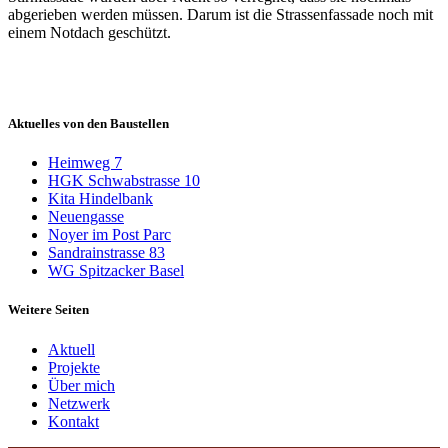
abgerieben werden müssen.
Darum ist die Strassenfassade noch mit
einem Notdach geschützt.
Aktuelles von den Baustellen
Heimweg 7
HGK Schwabstrasse 10
Kita Hindelbank
Neuengasse
Noyer im Post Parc
Sandrainstrasse 83
WG Spitzacker Basel
Weitere Seiten
Aktuell
Projekte
Über mich
Netzwerk
Kontakt