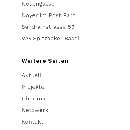
Neuengasse
Noyer im Post Parc
Sandrainstrasse 83
WG Spitzacker Basel
Weitere Seiten
Aktuell
Projekte
Über mich
Netzwerk
Kontakt