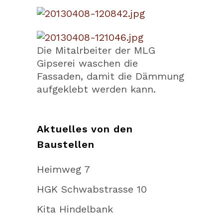
Die Mitalrbeiter der MLG
Gipserei waschen die
Fassaden, damit die Dämmung
aufgeklebt werden kann.
Aktuelles von den
Baustellen
Heimweg 7
HGK Schwabstrasse 10
Kita Hindelbank