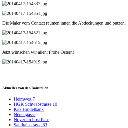
Die Maler vom Contact räumen innen die Abdeckungen und putzen.
Jetzt wünschen wir allen: Frohe Ostern!
Aktuelles von den Baustellen
Heimweg 7
HGK Schwabstrasse 10
Kita Hindelbank
Neuengasse
Noyer im Post Parc
Sandrainstrasse 83