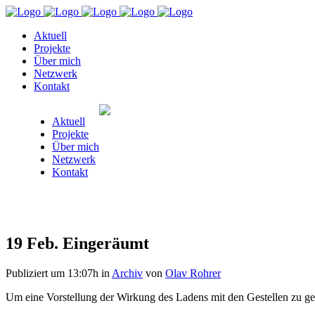
Aktuell
Projekte
Über mich
Netzwerk
Kontakt
Aktuell
Projekte
Über mich
Netzwerk
Kontakt
19 Feb.
Eingeräumt
Publiziert um 13:07h
in
Archiv
von
Olav Rohrer
Um eine Vorstellung der Wirkung des Ladens mit den Gestellen zu ge