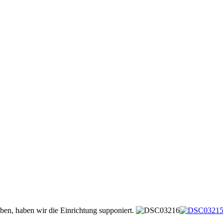
ben, haben wir die Einrichtung supponiert.