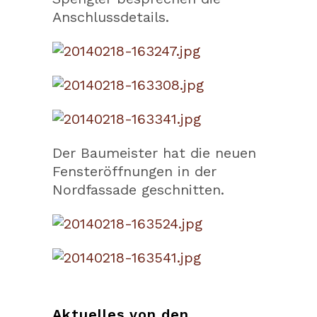
Anschlussdetails.
Der Baumeister hat die neuen
Fensteröffnungen in der
Nordfassade geschnitten.
Aktuelles von den