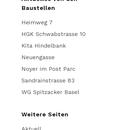
Baustellen
Heimweg 7
HGK Schwabstrasse 10
Kita Hindelbank
Neuengasse
Noyer im Post Parc
Sandrainstrasse 83
WG Spitzacker Basel
Weitere Seiten
Aktuell