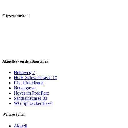
Gipserarbeiten:
Aktuelles von den Baustellen
Heimweg 7
HGK Schwabstrasse 10
Kita Hindelbank
Neuengasse
Noyer im Post Parc
Sandrainstrasse 83
WG Spitzacker Basel
Weitere Seiten
Aktuell